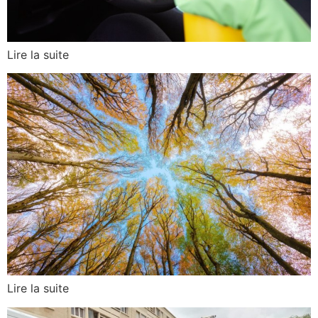
Lire la suite
Lire la suite