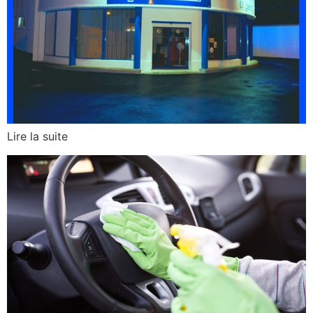
Lire la suite