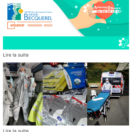
Lire la suite
Lire la suite