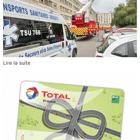
Lire la suite