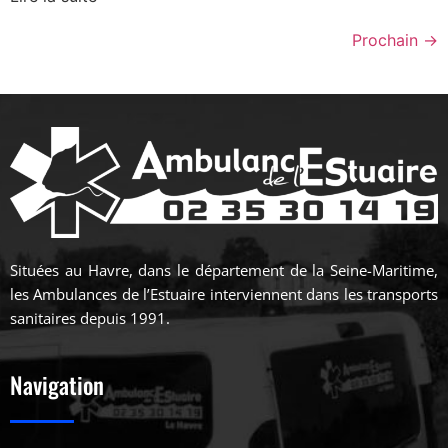
Prochain
→
Situées au Havre, dans le département de la Seine-Maritime,
les Ambulances de l’Estuaire interviennent dans les transports
sanitaires depuis 1991.
Navigation