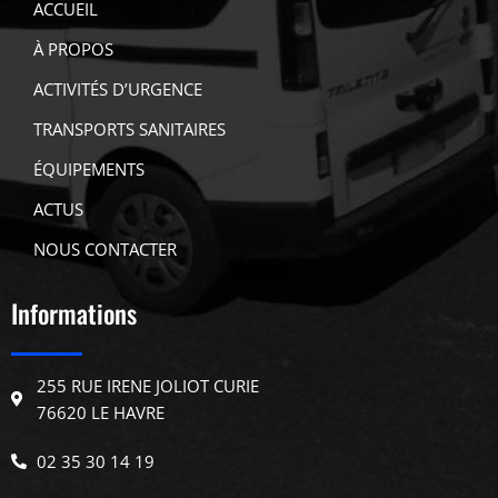
ACCUEIL
À PROPOS
ACTIVITÉS D’URGENCE
TRANSPORTS SANITAIRES
ÉQUIPEMENTS
ACTUS
NOUS CONTACTER
Informations
255 RUE IRENE JOLIOT CURIE
76620 LE HAVRE
02 35 30 14 19