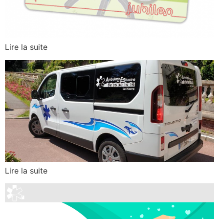
Lire la suite
Lire la suite