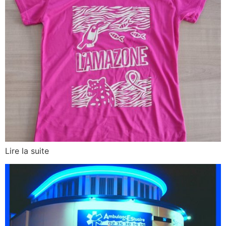
Lire la suite