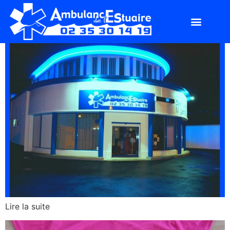
Lire la suite