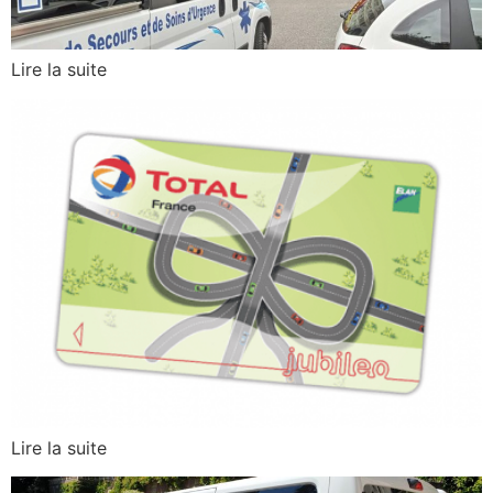
Lire la suite
Lire la suite