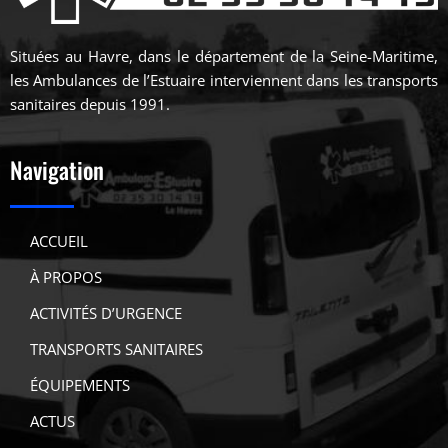
Situées au Havre, dans le département de la Seine-Maritime,
les Ambulances de l’Estuaire interviennent dans les transports
sanitaires depuis 1991.
Navigation
ACCUEIL
À PROPOS
ACTIVITÉS D’URGENCE
TRANSPORTS SANITAIRES
ÉQUIPEMENTS
ACTUS