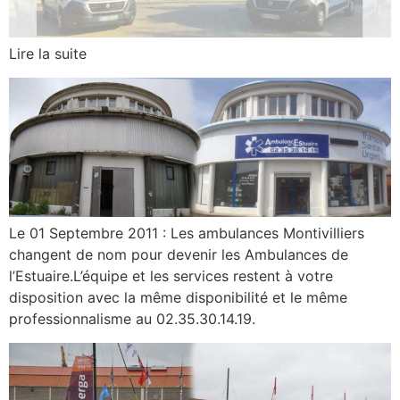
Lire la suite
Le 01 Septembre 2011 : Les ambulances Montivilliers
changent de nom pour devenir les Ambulances de
l’Estuaire.L’équipe et les services restent à votre
disposition avec la même disponibilité et le même
professionnalisme au 02.35.30.14.19.