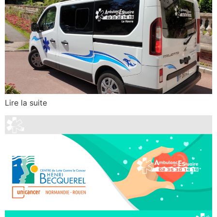
Lire la suite