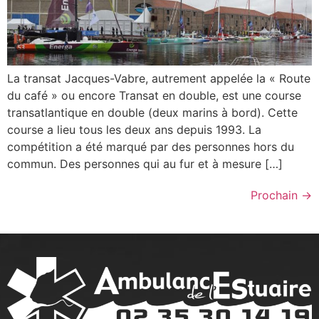
La transat Jacques-Vabre, autrement appelée la « Route
du café » ou encore Transat en double, est une course
transatlantique en double (deux marins à bord). Cette
course a lieu tous les deux ans depuis 1993. La
compétition a été marqué par des personnes hors du
commun. Des personnes qui au fur et à mesure […]
Prochain
→