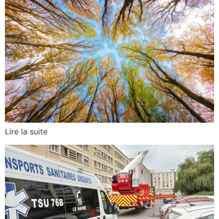
Lire la suite