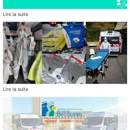
Lire la suite
Lire la suite