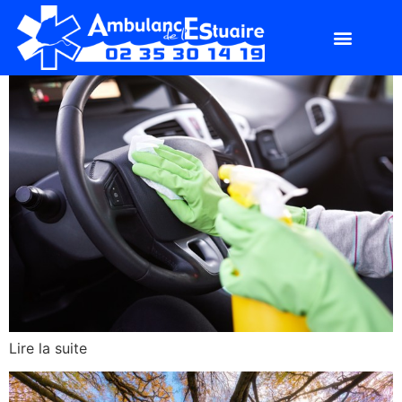
Lire la suite