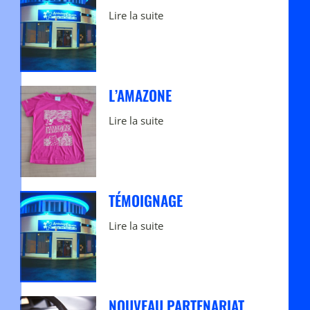
Lire la suite
L’AMAZONE
Lire la suite
TÉMOIGNAGE
Lire la suite
NOUVEAU PARTENARIAT