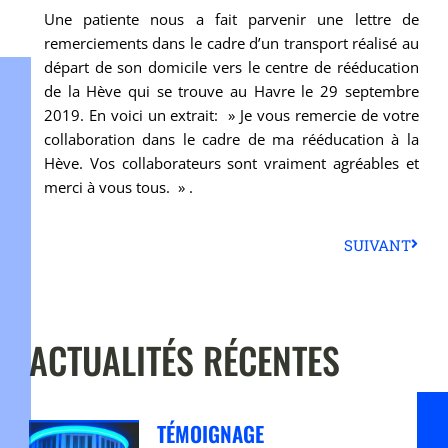
Une patiente nous a fait parvenir une lettre de
remerciements dans le cadre d’un transport réalisé au
départ de son domicile vers le centre de rééducation
de la Hève qui se trouve au Havre le 29 septembre
2019. En voici un extrait: » Je vous remercie de votre
collaboration dans le cadre de ma rééducation à la
Hève. Vos collaborateurs sont vraiment agréables et
merci à vous tous. » .
SUIVANT
ACTUALITÉS RÉCENTES
TÉMOIGNAGE