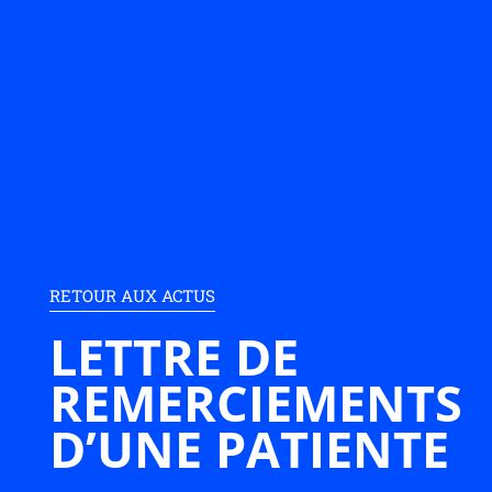
RETOUR AUX ACTUS
LETTRE DE
REMERCIEMENTS
D’UNE PATIENTE